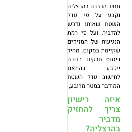
מחיר הדברה בהרצליה
נקבע על פי גודל
השטח שאותו נדרש
להדביר, ועל פי רמת
הנגיעות של המזיקים
שקיימת במקום. מחיר
ריסוס חרקים בדירה
ייקבע בהתאם
לחישוב גודל השטח
המודבר במטר מרובע,
איזה רישיון
צריך להחזיק
מדביר
בהרצליה?