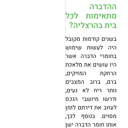
ההדברה
מתאימות לכל
בית בהרצליה?
בשנים קודמות מקובל
היה לעשות שימוש
בחומרי הדברה אשר
היו עושים את מלאכת
הרחקת המזיקים,
ברם, ברוב המצבים
נותר ריח לא נעים,
ודרשו מיושבי הנכס
לעזוב את דירתם לזמן
מסוים. בנוסף לכך,
אותו חומר הדברה ישן