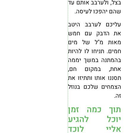
בצל, ולערבב אותם עד
שהם יהפכו לעיסה.
עליכם לערבב היטב
את הדבק עם חמש
מאות מ"ל של מים
חמים. תניחו לו להיות
בהמתנה במשך יממה
אחת, במקום חם,
תסננו אותו ותתיזו את
הצמחים שלכם בנוזל
זה.
תוך כמה זמן
יוכל להגיע
אליי לוכד