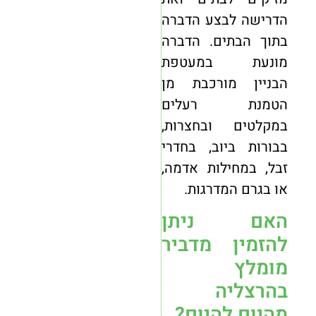
הדרישה לבצע הדברה
בתוך הבתים. הדברה
מונעת במעטפת
הבניין מורכבת מן
הטמנת רעלים
במקלטים ובחצרות,
בבורות ביוב, בחדרי
זבל, במחילות אדמה,
או בגרם המדרגות.
האם ניתן
להזמין מדביר
מומלץ
בהרצליה
מהיום להיום?