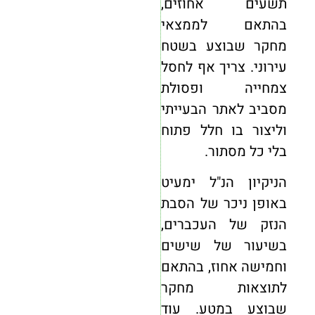
תשעים אחוזים,
בהתאם לממצאי
מחקר שבוצע בשטח
עירוני. צריך אף לחסל
צמחייה ופסולת
מסביב לאתר הבעייתי
וליצור בו חלל פתוח
בלי כל מסתור.
הניקיון הנ"ל ימעיט
באופן ניכר של הסבת
הנזק של העכברים,
בשיעור של שישים
וחמישה אחוז, בהתאם
לתוצאות מחקר
שבוצע במטע. עוד