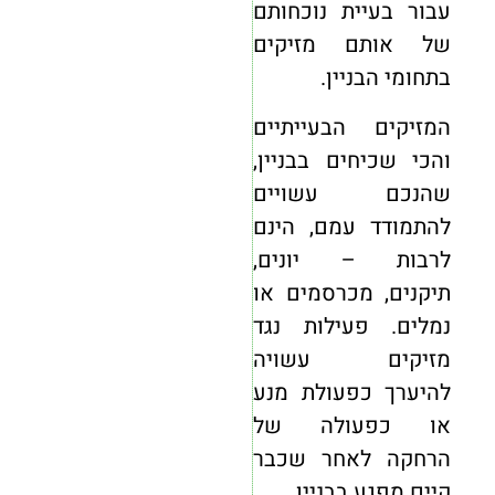
עבור בעיית נוכחותם
של אותם מזיקים
בתחומי הבניין.
המזיקים הבעייתיים
והכי שכיחים בבניין,
שהנכם עשויים
להתמודד עמם, הינם
לרבות – יונים,
תיקנים, מכרסמים או
נמלים. פעילות נגד
מזיקים עשויה
להיערך כפעולת מנע
או כפעולה של
הרחקה לאחר שכבר
קיים מפגע בבניין.