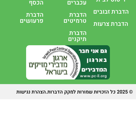
עכברים
הכסף
הדברת זבובים
הדברת
הדברת
טרמיטים
פרעושים
הדברת צרעות
הדברת
תיקנים
 הזכויות שמורות למקק הדברות.
הצהרת נגישות