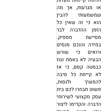
חלופה קיימות מעלות
או מגרעות, אך מה
שמשמעותי להבין
הוא כי זה שאין כל
הזמן ההדברה לבד
מסייעת מספיק.
במידה והנכם מנסים
ורואים כי שורש
הבעיה לא באמת נגוז
כבמטה קסם, כי אז
לא קיימת כל סיבה
להמשיך ולנסות,
פשוט תבחרו לכם בית
עסק מקצועי לשירותי
הדברה והקדימו ליצור