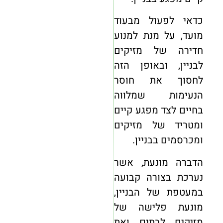
כדאי לפעול מבעוד
מועד, על מנת למנוע
חדירה של מזיקים
לבניין, ובאופן הזה
לחסוך את חוסר
הנעימות שמלווה
בחיים לצד מפגע קיים
ומטריד של מזיקים
ומכרסמים בבניין.
הדברה מונעת, אשר
נערכת בצורה קבועה
במעטפת של הבניין,
מונעת פלישה של
מזיקים לבתים ואת