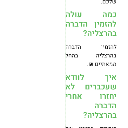
שלכם.
כמה עולה
להזמין הדברה
בהרצליה?
להזמין הדברה
בהרצליה בהחל
ממאתיים ₪.
איך לוודא
שעכברים לא
יחזרו אחרי
הדברה
בהרצליה?