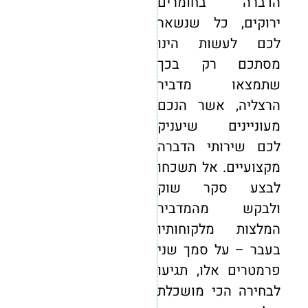
הדברה בחומרים
ירוקים, כל שנשאר
לכם לעשות הינו
מסתכם רק בכך
שתמצאו מדביר
הרצליה, אשר הנכם
מעוניינים שיעניק
לכם שירותי הדברה
מקצועיים. אל תשכחו
לבצע סקר שוק
ולבקש מהמדביר
המלצות מלקוחותיו
בעבר – על סמך שני
פרמטרים אלו, תגיעו
לבחירה הכי מושכלת