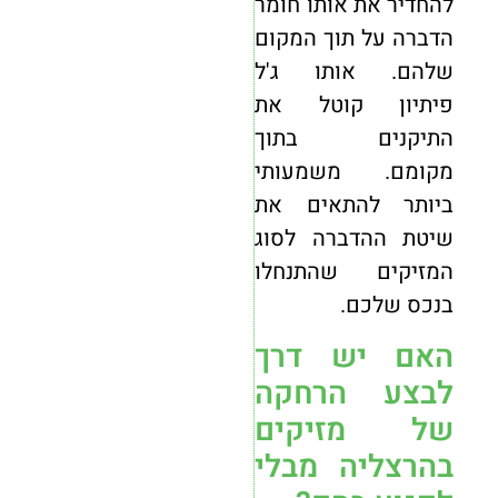
להחדיר את אותו חומר
הדברה על תוך המקום
שלהם. אותו ג'ל
פיתיון קוטל את
התיקנים בתוך
מקומם. משמעותי
ביותר להתאים את
שיטת ההדברה לסוג
המזיקים שהתנחלו
בנכס שלכם.
האם יש דרך
לבצע הרחקה
של מזיקים
בהרצליה מבלי