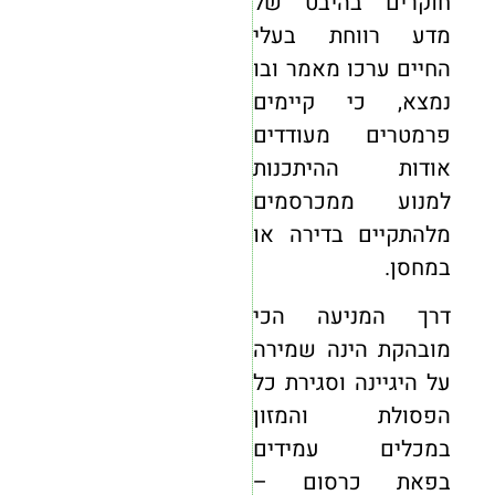
חוקרים בהיבט של
מדע רווחת בעלי
החיים ערכו מאמר ובו
נמצא, כי קיימים
פרמטרים מעודדים
אודות ההיתכנות
למנוע ממכרסמים
מלהתקיים בדירה או
במחסן.
דרך המניעה הכי
מובהקת הינה שמירה
על היגיינה וסגירת כל
הפסולת והמזון
במכלים עמידים
בפאת כרסום –