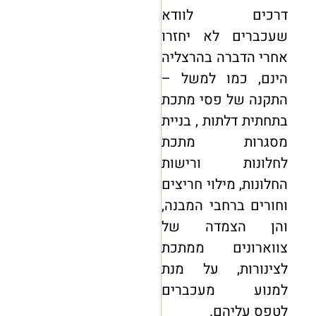
דרכים לוודא
שעכברים לא יחזרו
אחרי הדברה בהרצליה
הינם, כמו למשל –
התקנה של פסי מתכת
בתחתית דלתות , בניית
מסגרות מתכת
לחלונות ורישות
החלונות, מילוי חריצים
וחורים ברחבי המבנה,
והן הצמדה של
צווארונים ממתכת
לצינורות, על מנת
למנוע מעכברים
לטפס עליהם.