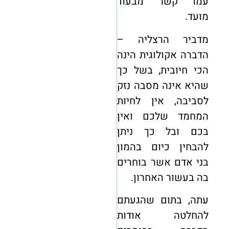
עמו קשר מבעוד
מועד.
מדביר הרצליה –
הדברה אקולוגית הינה
הכי חיובית, בשל כך
שהיא אינה מסבה נזק
לסביבה, אין לחיות
המחמד שלכם ואין
בכם ובל כך ניתן
להבחין כיום בהמון
בני אדם אשר בוחרים
בה בעשור האחרון.
עתה, בתום שהגעתם
להחלטה אודות