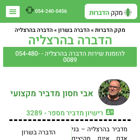
054-240-0456
מקק הדברות
»
הדברה בשרון
»
הדברה בהרצליה
הדברה בהרצליה
להזמנת שירות הדברה בהרצליה - 054-480-
0089
אבי חסון מדביר מקצועי
רישיון מדביר מספר - 3289
מדביר בהרצליה – בני
הדברה בשרון
אדם אינם מקיצים