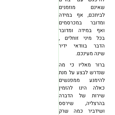
שאינם מוזמנים
לביתכם, אף במידה
ומדובר במכרסמים
ואף במידה ומדובר
בכל מיני זוחלים ,
הדבר בוודאי ידיר
שינה מעינכם.
ברור מאליו כי מה
שנדרש לבצע על מנת
להימנע ממפגשים
כאלה הינו להזמין
שירות של הדברה
בהרצליה, שירסס
ושידביר כמה שרק