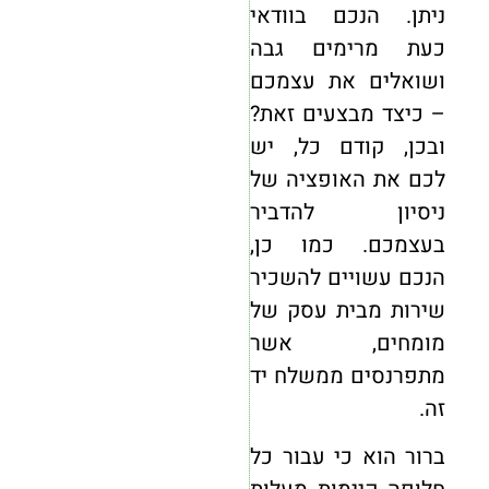
ניתן. הנכם בוודאי
כעת מרימים גבה
ושואלים את עצמכם
– כיצד מבצעים זאת?
ובכן, קודם כל, יש
לכם את האופציה של
ניסיון להדביר
בעצמכם. כמו כן,
הנכם עשויים להשכיר
שירות מבית עסק של
מומחים, אשר
מתפרנסים ממשלח יד
זה.
ברור הוא כי עבור כל