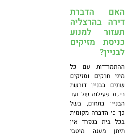
האם הדברת
דירה בהרצליה
תעזור למנוע
כניסת מזיקים
לבניין?
ההתמודדות עם כל
מיני חרקים ומזיקים
שונים בבניין דורשת
ריכוז פעילות של ועד
הבניין בתחום, בשל
כך כי הדברה מקומית
בכל בית בנפרד אין
תיתן מענה מיטבי