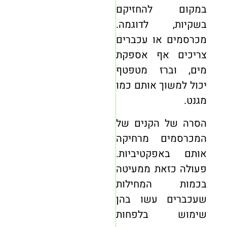
במקום להחזיקם
בשקיות, לדוגמה.
מכרסמים או עכברים
צריכים אף אספקת
מים, וברז מטפטף
יכול למשוך אותם כמו
מגנט.
הסרה של הקנים של
המכרסמים מרחיקה
אותם באפקטיביות.
פעולה כזאת ממעיטה
בכמות המחילות
שעכברים עשו בהן
שימוש בלפחות