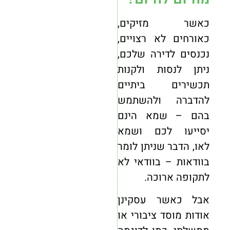
כאשר מזיקים,
כאורחים לא רצויים,
נכנסים לדירה שלכם,
ניתן לנסות ולקנות
תכשירים ביתיים
להדברה ולהשתמש
בהם – שמא הינם
יסייעו לכם ושמא
לאו, הדבר שניתן לומר
בוודאות – בוודאי לא
לתקופה ארוכה.
אבל כאשר עסקינן
אודות מוסד ציבורי או