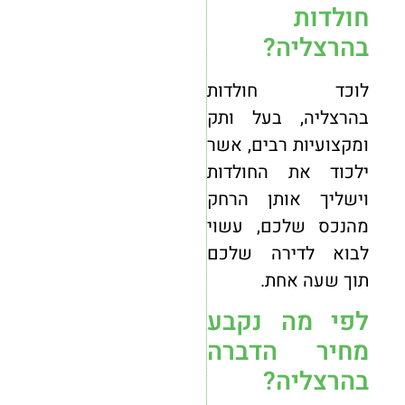
חולדות
בהרצליה?
לוכד חולדות
בהרצליה, בעל ותק
ומקצועיות רבים, אשר
ילכוד את החולדות
וישליך אותן הרחק
מהנכס שלכם, עשוי
לבוא לדירה שלכם
תוך שעה אחת.
לפי מה נקבע
מחיר הדברה
בהרצליה?