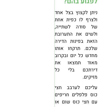
לפגוע בהם?
ניתן לקצוץ בצל אחד
ולצרף לו כפית אחת
של סודה לשתייה,
ולשים את התערובת
הזאת בפינות הדירה
שלכם. תרקחו אותו
מחדש כל יום ובקרוב
מאוד תמצאו את
דירתכם בלי כל
מזיקים.
עליכם לערבב חצי
כוס פלפלים חריפים
עם חצי כוס שום או