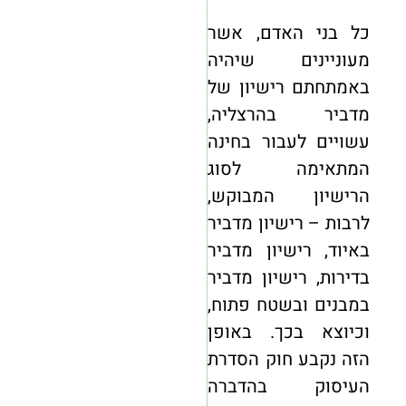
כל בני האדם, אשר
מעוניינים שיהיה
באמתחתם רישיון של
מדביר בהרצליה,
עשויים לעבור בחינה
המתאימה לסוג
הרישיון המבוקש,
לרבות – רישיון מדביר
באיוד, רישיון מדביר
בדירות, רישיון מדביר
במבנים ובשטח פתוח,
וכיוצא בכך. באופן
הזה נקבע חוק הסדרת
העיסוק בהדברה