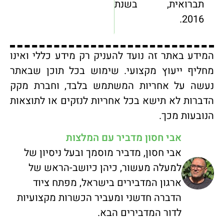
תברואית, בשנת
2016.
המידע באתר זה נועד להעניק רק מידע כללי ואינו
מחליף ייעוץ מקצועי. שימוש בכל תוכן שבאתר
נעשה על אחריות המשתמש בלבד, וחברת מקק
הדברות לא תישא בכל אחריות לנזקים או לתוצאות
הנובעות מכך.
אבי חסון מדביר עם המלצות
אבי חסון, מדביר מוסמך ובעל ניסיון של
למעלה מעשור, כיהן כיושב-הראש של
ארגון המדבירים בישראל, מפתח ציוד
הדברה חדשני ומעביר הכשרות מקצועיות
לדור המדבירים הבא.