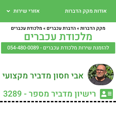
אודות מקק הדברות
אזורי שירות
מקק הדברות
»
הדברת עכברים
»
מלכודת עכברים
מלכודת עכברים
להזמנת שירות מלכודת עכברים - 054-480-0089
אבי חסון מדביר מקצועי
רישיון מדביר מספר - 3289