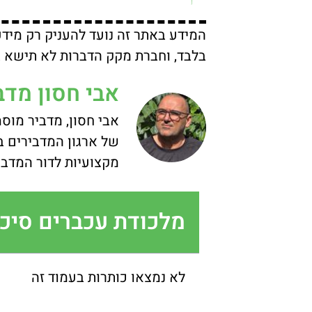
המידע באתר זה נועד להעניק רק מיד
בלבד, וחברת מקק הדברות לא תישא בכ
אבי חסון מדב
אבי חסון, מדביר מוס
של ארגון המדבירים 
מקצועיות לדור המדבי
מלכודת עכברים סיכו
לא נמצאו כותרות בעמוד זה