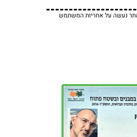
שבאתר נעשה על אחריות המשתמש