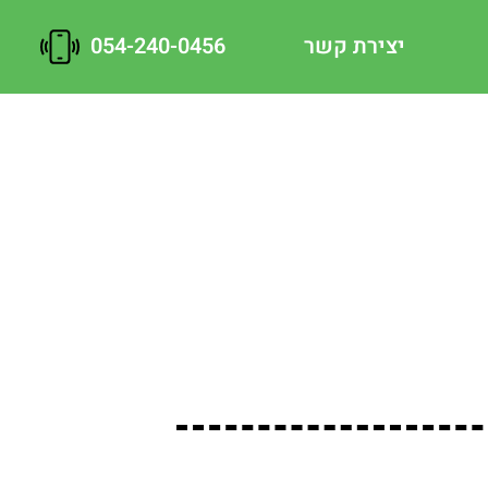
יצירת קשר
054-240-0456