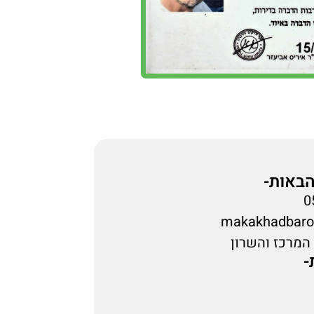
הבאות-
makakhadbaro
 המרכז והשרון
-