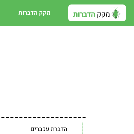
מקק הדברות
הדברת עכברים