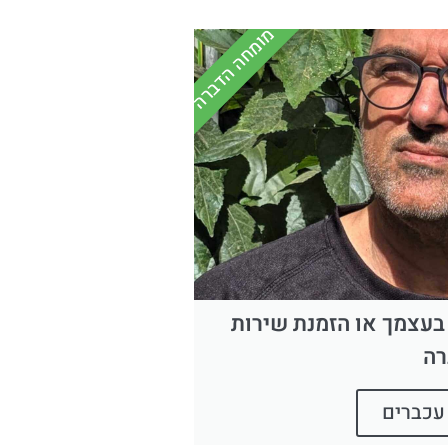
מומחה הדברה
בעצמך או הזמנת שירות
רה
עכברים