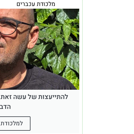
מלכודת עכברים
להתייעצות של עשה זאת 
הדב
למלכודת 