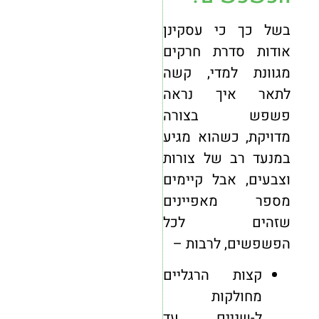
בשל כך כי עסקינן
אודות סדרת חרקים
מגוונת למדי, קשה
לתאר איך נראה
פשפש בצורה
מדויקת, כשהוא מגיע
במנעד רב של צורות
וצבעים, אבל קיימים
מספר מאפיינים
שזהים לכל
הפשפשים, לרבות –
קצות הרגליים
מחולקות
ל-שניים עד