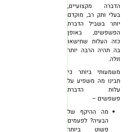
הדברה
מקצועיים,
בעלי ותק רב, מוקדם
יותר בשביל הדברת
הפשפשים, באופן
כזה העלות שתישאו
בה תהיה הרבה יותר
זולה.
משמעותי ביותר כי
תבינו מה משפיע על
עלות הדברת
פשפשים –
מה ההיקף של
הבעיה? לפעמים
פשוט ביותר