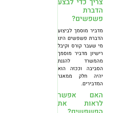
צריך כדי לבצע
הדברת
פשפשים?
מדביר מוסמך לביצוע
הדברת פשפשים הינו
מי שעבר קורס וקיבל
רישיון מדביר מוסמך
מהמשרד להגנת
הסביבה וככזה הוא
יהיה חלק ממאגר
המדבירים.
האם אפשר
לראות את
הפשפשים?