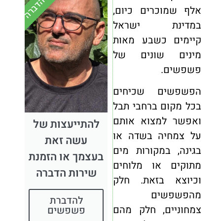
אלף שמוכרים כיום,
במדינת ישראל
קיימים כשבע מאות
מינים שונים של
פשפשים.
הפשפשים שכיחים
בכל מקום ברחבי תבל
ואפשר למצוא אותם
להתייעצות של
על צמחיה בשדה או
עשה זאת
בגינה, במקורות מים
בעצמך או הזמנת
מתוקים או מלוחים
שירות הדברה
וכיוצא בזאת. חלק
מהפשפשים
להדברת
צמחוניים, חלק מהם
פשפשים