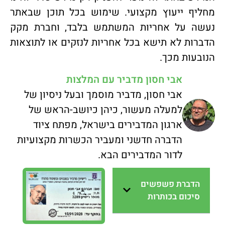
מחליף ייעוץ מקצועי. שימוש בכל תוכן שבאתר
נעשה על אחריות המשתמש בלבד, וחברת מקק
הדברות לא תישא בכל אחריות לנזקים או לתוצאות
הנובעות מכך.
אבי חסון מדביר עם המלצות
אבי חסון, מדביר מוסמך ובעל ניסיון של
למעלה מעשור, כיהן כיושב-הראש של
ארגון המדבירים בישראל, מפתח ציוד
הדברה חדשני ומעביר הכשרות מקצועיות
לדור המדבירים הבא.
הדברת פשפשים
סיכום בכותרות