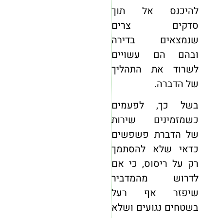
להיכנס אל תוך
סדקים צרים
שנמצאים בדירה
ובהם הם עשויים
לשרוד את התהליך
של הדברה.
בשל כך, לפעמים
כשמזמינים שירות
של הדברת פשפשים
כדאי שלא להסתמך
רק על ריסוס, כי אם
לדרוש מהמדביר
שיפזר אף רעל
בשטחים נגועים ושלא