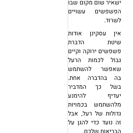
ישאיר שום מקום שבו
הפשפשים עשויים
לשרוד.
אין עסקינן אודות
שיטת הדברת
פשפשים ירוקה וקיים
גבול לכמות הרעל
שאפשר להשתמש
בה בהדברה אחת.
בשל כך המדביר
יעדיף להימנע
מלהשתמש בכמויות
גדולות של רעל, אבל
זה נועד כדי להגן על
הבריאות שלכם.