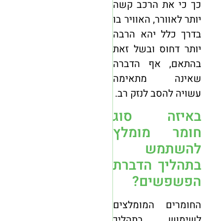
כך כי את הרכב קשה
יותר לאוורר, האוויר בו
בדרך כלל יהא הרבה
יותר דחוס ובשל זאת
בהתאם, אף הדברה
שאינה מתאימה
עשויה להסב לנזק רב.
באיזה סוג
חומר מומלץ
להשתמש
בתהליך הדברת
הפשפשים?
החומרים המומלצים
לשימוש בתהליך