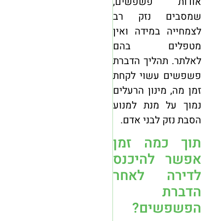
אודות פשפשים,
שמסבים נזק רב
לצמחייה במידה ואין
מטפלים בהם
לאלתר. תהליך הדברת
פשפשים עשוי לקחת
זמן מה, מינון הרעלים
נמוך על מנת למנוע
הסבת נזק לבני אדם.
תוך כמה זמן
אפשר להיכנס
לדירה לאחר
הדברת
הפשפשים?