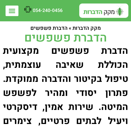
054-240-0456
מקק הדברות
»
הדברת פשפשים
הדברת פשפשים
דברת פשפשים מקצועית
כוללת שאיבה עוצמתית,
יפול בקיטור והדברה ממוקדת.
תרון יסודי ומהיר לפשפש
מיטה. שירות אמין, דיסקרטי
יעיל לבתים פרטיים, צימרים