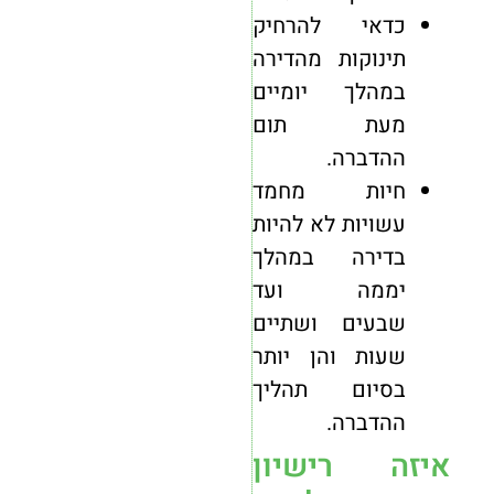
כדאי להרחיק
תינוקות מהדירה
במהלך יומיים
מעת תום
ההדברה.
חיות מחמד
עשויות לא להיות
בדירה במהלך
יממה ועד
שבעים ושתיים
שעות והן יותר
בסיום תהליך
ההדברה.
איזה רישיון