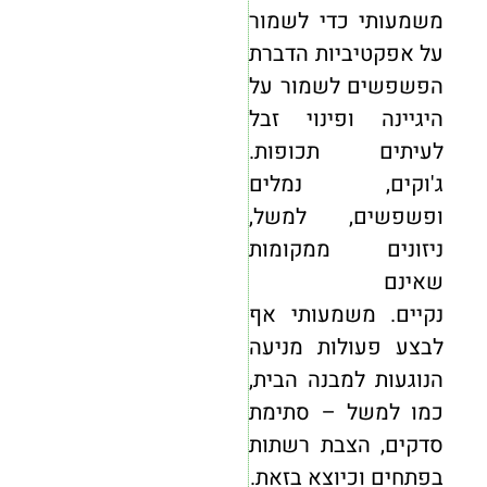
משמעותי כדי לשמור
על אפקטיביות הדברת
הפשפשים לשמור על
היגיינה ופינוי זבל
לעיתים תכופות.
ג'וקים, נמלים
ופשפשים, למשל,
ניזונים ממקומות
שאינם
נקיים. משמעותי אף
לבצע פעולות מניעה
הנוגעות למבנה הבית,
כמו למשל – סתימת
סדקים, הצבת רשתות
בפתחים וכיוצא בזאת.