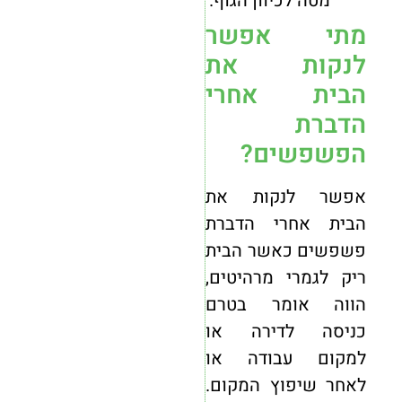
מטה לכיוון הגוף.
מתי אפשר
לנקות את
הבית אחרי
הדברת
הפשפשים?
אפשר לנקות את
הבית אחרי הדברת
פשפשים כאשר הבית
ריק לגמרי מרהיטים,
הווה אומר בטרם
כניסה לדירה או
למקום עבודה או
לאחר שיפוץ המקום.