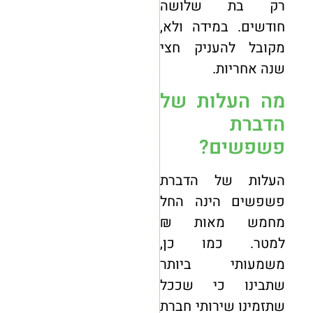
רק בת שלושה
חודשים. במידה ולא,
מקובל להעניק חצי
שנה אחריות.
מה העלות של
הדברת
פשפשים?
העלות של הדברת
פשפשים הינה החל
מחמש מאות ₪
למטר. כמו כן,
משמעותי ביותר
שתבינו כי שככל
שתזמינו שירותי
חברת