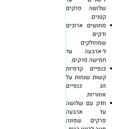
שלושה פרקים
קטנים.
מחושים ארוכים
ודקים
שמחולקים
ל-ארבעה עד
חמישה פרקים.
כנפיים קדמיות
קשות שנחות על
זוג כנפיים
אחוריות.
חדק עם שלושה
עד ארבעה
פרקים שפונה