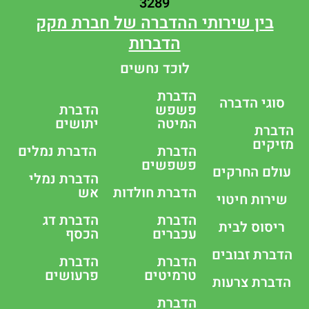
3289
בין שירותי ההדברה של חברת מקק
הדברות
לוכד נחשים
הדברת
סוגי הדברה
פשפש
הדברת
המיטה
יתושים
הדברת
מזיקים
הדברת
הדברת נמלים
פשפשים
עולם החרקים
הדברת נמלי
הדברת חולדות
אש
שירות חיטוי
הדברת
הדברת דג
ריסוס לבית
עכברים
הכסף
הדברת זבובים
הדברת
הדברת
טרמיטים
פרעושים
הדברת צרעות
הדברת