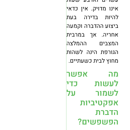
אינו מדויק. אין כדאי
להיות בדירה בעת
ביצוע ההדברה וקמעה
אחריה. אך במרבית
המצבים ההמלצה
הגורפת הינה לשהות
מחוץ לבית כשעתיים.
מה אפשר
לעשות כדי
לשמור על
אפקטיביות
הדברת
הפשפשים?