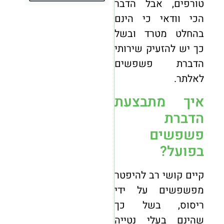
טורפים, אבל הדבר
הכי וודאי כי הינם
בהחלט מטרד ובשל
כך יש להזעיק שירותי
הדברת פשפשים
לאלתר.
איך מתבצעת
הדברת
פשפשים
בפועל?
קיים קושי רב להיפטר
מפשפשים על ידי
ריסוס, בשל כך
שהינם בעלי נטייה