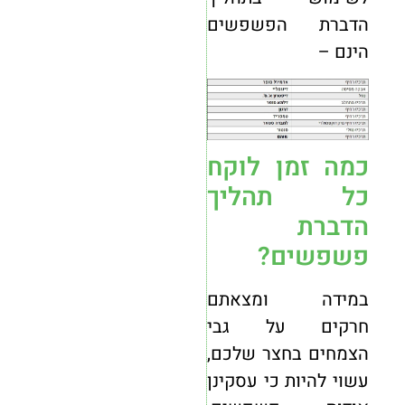
הדברת הפשפשים
הינם –
כמה זמן לוקח
כל תהליך
הדברת
פשפשים?
במידה ומצאתם
חרקים על גבי
הצמחים בחצר שלכם,
עשוי להיות כי עסקינן