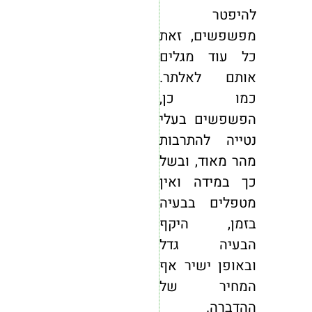
להיפטר
מפשפשים, זאת
כל עוד מגלים
אותם לאלתר.
כמו כן,
הפשפשים בעלי
נטייה להתרבות
מהר מאוד, ובשל
כך במידה ואין
מטפלים בבעיה
בזמן, היקף
הבעיה גדל
ובאופן ישיר אף
המחיר של
ההדברה.