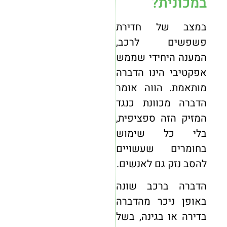
במכונית?
במצב של חדירת
פשפשים לרכב,
המענה היחידי שממש
אפקטיבי הינו הדברה
מותאמת. הווה אומר
הדברה מכוונת כנגד
המזיק הזה ספציפית,
בלי כל שימוש
בחומרים שעשויים
להסב נזק גם לאנשים.
הדברה ברכב שונה
באופן ניכר מהדברה
בדירה או בגינה, בשל