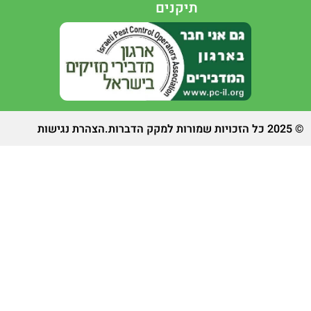
תיקנים
 הזכויות שמורות למקק הדברות.
הצהרת נגישות