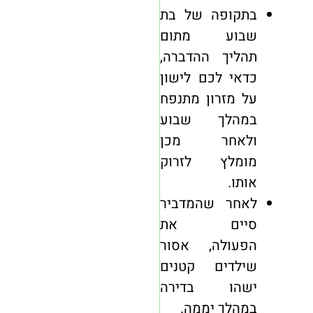
בתקופה של בת
שבוע מתום
תהליך ההדברה,
כדאי לכם לישון
על מזרון מתנפח
במהלך שבוע
ולאחר מכן
מומלץ לזרוק
אותו.
לאחר שהמדביר
סיים את
הפעולה, אסור
שילדים קטנים
ישהו בדירה
במהלך יממה.