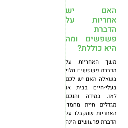
האם יש
אחריות על
הדברת
פשפשים ומה
היא כוללת?
משך האחריות על
הדברת פשפשים תלוי
בשאלה האם יש לכם
בעלי-חיים בבית או
לאו. במידה והנכם
מגדלים חיית מחמד,
האחריות שתקבלו על
הדברת פרעושים הינה