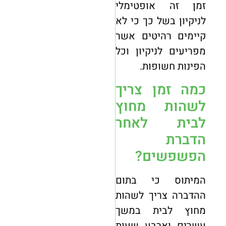
זמן זה אופטימלי
לניקיון בשל כך כי לא
קיימים רהיטים אשר
מפריעים לניקיון וכל
הפינות חשופות.
כמה זמן צריך
לשהות מחוץ
לבית לאחר
הדברת
הפשפשים?
המיתוס כי בתום
ההדברה צריך לשהות
מחוץ לבית במשך
עשרים וארבע שעות