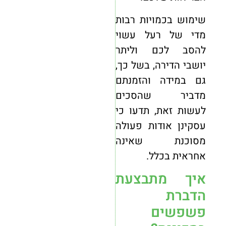
שימוש בכמויות רבות
מדי של רעל עשוי
להסב לכם וליתר
יושבי הדירה, בשל כך,
גם במידה והזמנתם
מדביר שהסכים
לעשות זאת, תדעו כי
עסקינן אודות פעולה
מסוכנת שאינה
אחראית בכלל.
איך מתבצעת
הדברת
פשפשים