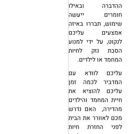
ההדברה ובאילו
חומרים ייעשה
שימוש, תבררו באיזה
אמצעים עליכם
לנקוט, על ידי למנוע
הסבת נזק לחיות
המחמד או לילדים.
עליכם לוודא עם
המדביר לכמה זמן
עליכם להוציא את
חיית המחמד והילדים
מהדירה, האם נדרש
מכם לאוורר את הבית
לפני החזרת חיות