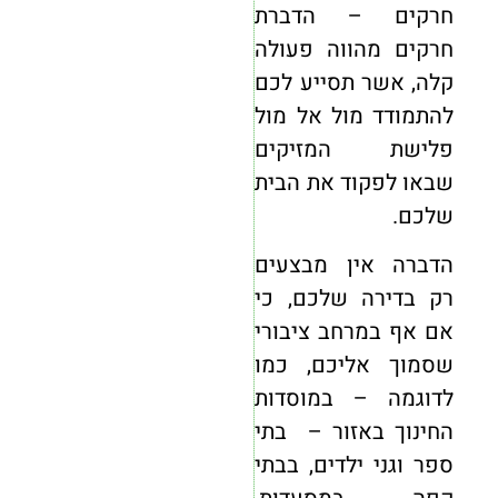
חרקים – הדברת
חרקים מהווה פעולה
קלה, אשר תסייע לכם
להתמודד מול אל מול
פלישת המזיקים
שבאו לפקוד את הבית
שלכם.
הדברה אין מבצעים
רק בדירה שלכם, כי
אם אף במרחב ציבורי
שסמוך אליכם, כמו
לדוגמה – במוסדות
החינוך באזור – בתי
ספר וגני ילדים, בבתי