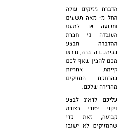
הדברת מזיקים עולה
החל מ- מאה תשעים
ותשעה ₪. למעט
העובדה כי חברת
ההדברה תבצע
בביתכם הדברה, נדרש
מכם להבין שאף לכם
קיימת אחריות
בהרחקת המזיקים
מהדירה שלכם.
עליכם לדאוג לבצע
ניקוי יסודי בצורה
קבועה, זאת כדי
שהמזיקים לא ישובו