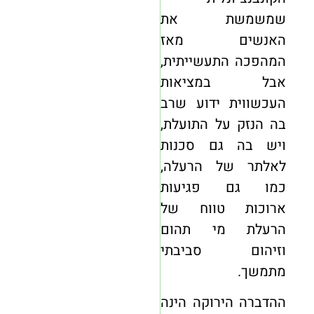
שמשמשת את
האנשים מאז
המהפכה התעשייתית,
אבל במציאות
העכשווית ידוע שרב
בה הנזק על התועלת,
ויש בה גם סכנות
לאלתר של הרעלה,
כמו גם פגיעות
ארוכות טווח של
הרעלת מי תהום
וזיהום סביבתי
מתמשך.
ההדברה הירוקה הינה