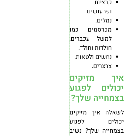
קרציות
ופרעושים.
נמלים.
מכרסמים כמו
למשל עכברים,
חולדות וחולד.
נחשים ולטאות.
צרצרים.
איך מזיקים
יכולים לפגוע
בצמחייה שלך?
לשאלה איך מזיקים
יכולים לפגוע
בצמחייה שלך? נשיב