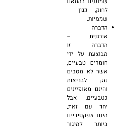
שמוגנים בהתאם
לחוק, כגון –
שממיות.
הדברה
אורגנית
–
הדברה זו
מבוצעת על ידי
חומרים טבעיים,
אשר לא מסבים
נזק לבריאות
והינם מאופיינים
כטבעיים, אבל
יחד עם זאת,
הינם אפקטיביים
ביותר למיגור