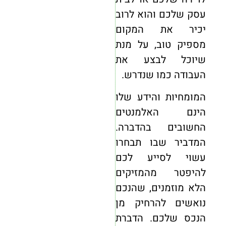
עסק שלכם והוא לרוב
יכיר את המקום
מספיק טוב, על מנת
שיוכל לבצע את
העבודה כמו שנדרש.
המומחיות והידע שלו
הינם האלמנטים
החשובים בהדברה.
המדביר שבו תבחרו
עשוי לסייע לכם
להיפטר מהמזיקים
הלא מוזמנים, שהנכם
נואשים להרחיק מן
הנכס שלכם. הדברת