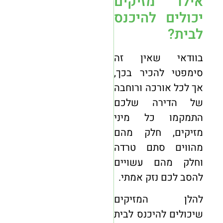
אילו מזיקים
יכולים להיכנס
לבית?
בוודאי שאין זה
סימפטי להכיר בכך,
אך לכל אורכה ורוחבה
של הדירה שלכם
התמקמו כל מיני
מזיקים, חלק מהם
מהווים סתם טרדה
וחלק מהם עשויים
להסב לכם נזק אמתי.
להלן המזיקים
שיכולים להיכנס לבית