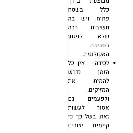
מבוצעת בדרך
כלל בשטח
פתוח, ויש בה
חשיבות רבה
שלא לפגוע
בסביבה
האקולוגית.
לכידה – אין כל
הזמן נדרש
להמית את
המזיקים,
ולפעמים גם
אסור לעשות
זאת, בשל כך כי
קיימים יצורים