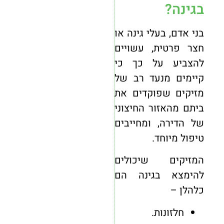
בגינה?
בני אדם, בעלי גינה או
חצר פרטית, עשויים
להצביע על כך כי
קיימים מנעד רב של
מזיקים שפוקדים את
ביתם מהאזור החיצוני
של הדירה, ומחייבים
טיפול מיוחד.
המזיקים שיכולים
להימצא בגינה הם
כלהלן –
חלזונות.