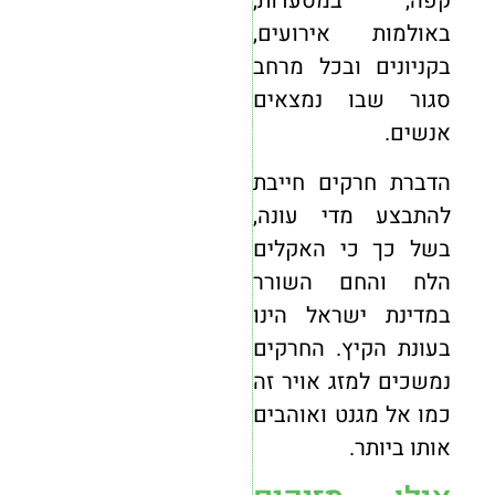
קפה, במסעדות,
באולמות אירועים,
בקניונים ובכל מרחב
סגור שבו נמצאים
אנשים.
הדברת חרקים חייבת
להתבצע מדי עונה,
בשל כך כי האקלים
הלח והחם השורר
במדינת ישראל הינו
בעונת הקיץ. החרקים
נמשכים למזג אויר זה
כמו אל מגנט ואוהבים
אותו ביותר.