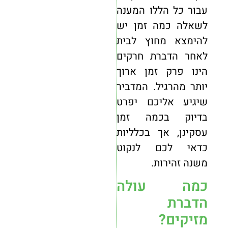
עבור כל הללו המענה
לשאלה כמה זמן יש
להימצא מחוץ לבית
לאחר הדברת חרקים
הינו פרק זמן ארוך
יותר מהרגיל. המדביר
שיגיע אליכם יפרט
בדיוק בכמה זמן
עסקינן, אך בכלליות
כדאי לכם לנקוט
משנה זהירות.
כמה עולה
הדברת
מזיקים?