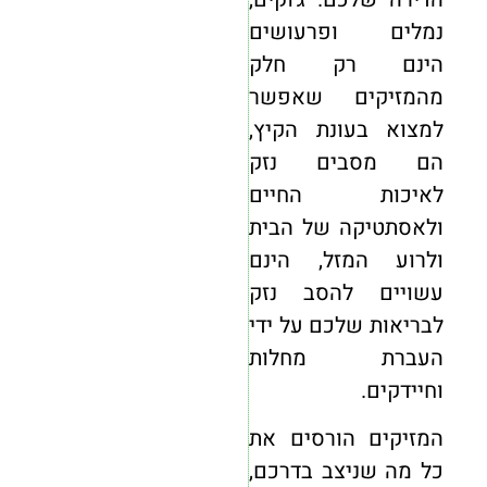
נמלים ופרעושים
הינם רק חלק
מהמזיקים שאפשר
למצוא בעונת הקיץ,
הם מסבים נזק
לאיכות החיים
ולאסתטיקה של הבית
ולרוע המזל, הינם
עשויים להסב נזק
לבריאות שלכם על ידי
העברת מחלות
וחיידקים.
המזיקים הורסים את
כל מה שניצב בדרכם,