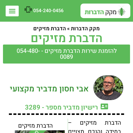
054-240-0456
מקק הדברות
»
הדברת מזיקים
הדברת מזיקים
להזמנת שירות הדברת מזיקים - 054-480-
0089
אבי חסון מדביר מקצועי
רישיון מדביר מספר - 3289
הדברת מזיקים –
הדברת מזיקים
במידה והנכם מצויים