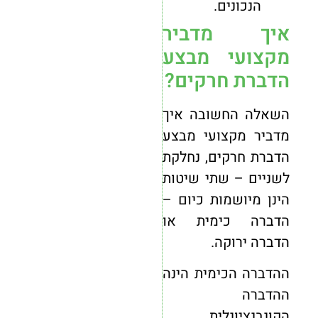
הנכונים.
איך מדביר
מקצועי מבצע
הדברת חרקים?
השאלה החשובה איך
מדביר מקצועי מבצע
הדברת חרקים, נחלקת
לשניים – שתי שיטות
הינן מיושמות כיום –
הדברה כימית או
הדברה ירוקה.
ההדברה הכימית הינה
ההדברה
הקונבנציונלית