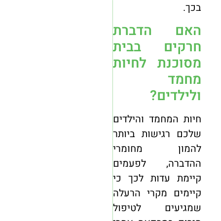
בכך.
האם הדברת
חרקים בבית
מסוכנת לחיות
מחמד
ולילדים?
חיות המחמד והילדים
שלכם רגישות ביותר
להמון מחומרי
ההדברה, לפעמים
קיימת עדות לכך כי
קיימים מקרי הרעלה
שמגיעים לטיפול