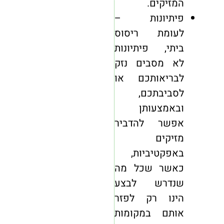
המזיקים.
פיתיונות –
לעומת ריסוס
ביתי, פיתיונות
לא מסבים נזק
לבריאותכם או
לסביבתכם,
ובאמצעותן
אפשר להדביר
מזיקים
באפקטיביות,
כאשר שכל מה
שנדרש לבצע
הינו רק לפזר
אותם במקומות