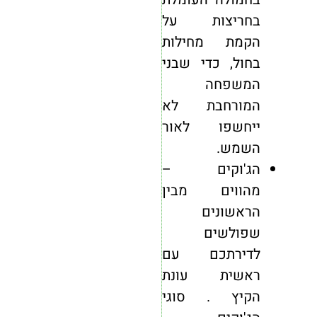
בחריצות על
הקמת מחילות
בחול, כדי שבני
המשפחה
המורחבת לא
ייחשפו לאור
השמש.
הג'וקים –
מהווים מבין
הראשונים
שפולשים
לדירתכם עם
ראשית עונת
הקיץ . סוגי