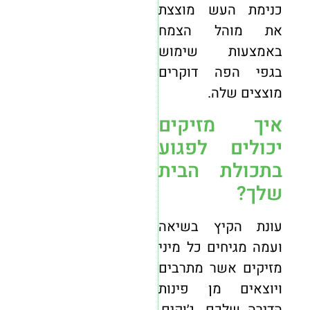
כנימת העש מוצצת
את מוהל הצמח
באמצעות שימוש
בגפי הפה דוקרים
מוצצים שלה.
איך מזיקים
יכולים לפגוע
בתכולת הבית
שלך?
עונת הקיץ בשיאה
ועמה מגיחים כל מיני
מזיקים אשר מתרבים
ויוצאים מן פינות
הדירה שלכם. ג׳וקים,