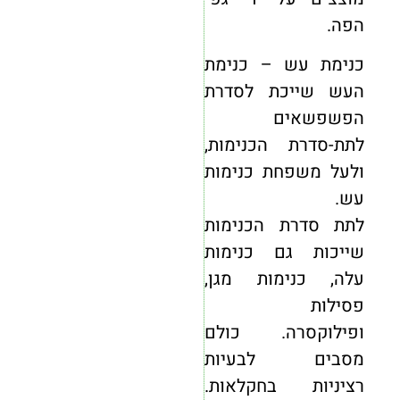
הפה.
כנימת עש – כנימת
העש שייכת לסדרת
הפשפשאים
לתת-סדרת הכנימות,
ולעל משפחת כנימות
עש.
לתת סדרת הכנימות
שייכות גם כנימות
עלה, כנימות מגן,
פסילות
ופילוקסרה. כולם
מסבים לבעיות
רציניות בחקלאות.