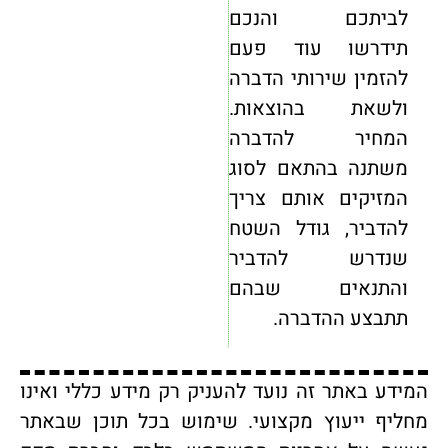
לביתכם והנכם
תידרשו עוד פעם
להזמין שירותי הדברה
ולשאת בהוצאות.
המחיר להדברה
משתנה בהתאם לסוג
המזיקים אותם צריך
להדביר, גודל השטח
שנדרש להדביר
והתנאים שבהם
תתבצע ההדברה.
המידע באתר זה נועד להעניק רק מידע כללי ואינו
מחליף ייעוץ מקצועי. שימוש בכל תוכן שבאתר