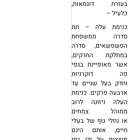
בעזרת דוגמאות,
כלעיל –
כנימת עלה – תת
סדרה ממשפחת
הפשפשאים, סדרה
במחלקת החרקים,
אשר מאופיינת בגפי
פה דוקרניות
וחדק בעל שניים עד
ארבעה פרקים. כנימת
העלה ניזונה לרוב
ממוהל צמחים
או נוזלי גוף של בעלי
חיים, אותם הינם
מוצצים על ידי גפי