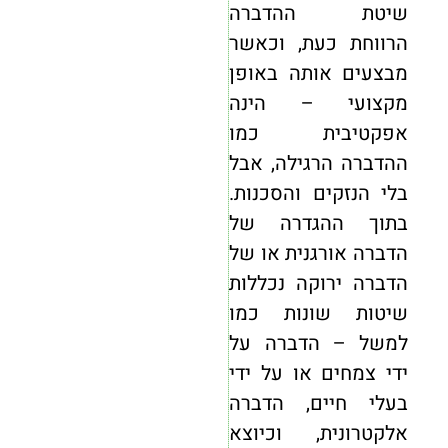
שיטת ההדברה
הרווחת כעת, וכאשר
מבצעים אותה באופן
מקצועי – הינה
אפקטיבית כמו
ההדברה הרגילה, אבל
בלי הנזקים והסכנות.
בתוך ההגדרה של
הדברה אורגנית או של
הדברה ירוקה נכללות
שיטות שונות כמו
למשל – הדברה על
ידי צמחים או על ידי
בעלי חיים, הדברה
אלקטרונית, וכיוצא