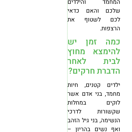
המחמד והילדים
שלכם והאם כדאי
לכם לשטוף את
הרצפות.
כמה זמן יש
להימצא מחוץ
לבית לאחר
הדברת חרקים?
ילדים קטנים, חיות
מחמד, בני אדם אשר
לוקים במחלות
שקשורות לדרכי
הנשימה, בני גיל הזהב
ואף נשים בהריון –