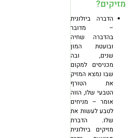
מזיקים?
הדברה ביולוגית
– מדובר
בהדברה שחיה
ובועטת המון
שנים, ובה
מכניסים למקום
שבו נמצא המזיק
את הטורף
הטבעי שלו, הווה
אומר – מניחים
לטבע לעשות את
שלו. הדברת
מזיקים ביולוגית