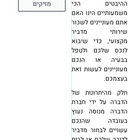
ההיבטים הכי
מזיקים
משמעותיים הינו האם
אתם מעוניינים לשכור
שירותי מדביר
מקצועי, כדי שיבוא
לנכס שלכם ולטפל
בבעיה או הנכם
מעוניינים לעשות זאת
בעצמכם.
חלק מהיתרונות של
הדברה על ידי חברת
הדברה מנוסה נעוץ
בעובדה שהנכם
עשויים לבחור מדביר
לדירה שלכם או לבית