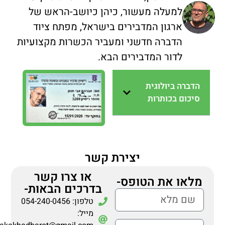
למעלה מעשור, כיהן כיושב-הראש של
ארגון המדבירים בישראל, מפתח ציוד
הדברה חדשני ומעביר הכשרות מקצועיות
לדור המדבירים הבא.
הדברה ביולוגית
סיכום בכותרות
יצירת קשר
או צרו קשר
מלאו את הטופס-
בדרכים הבאות-
טלפון: 054-240-0456
מייל: