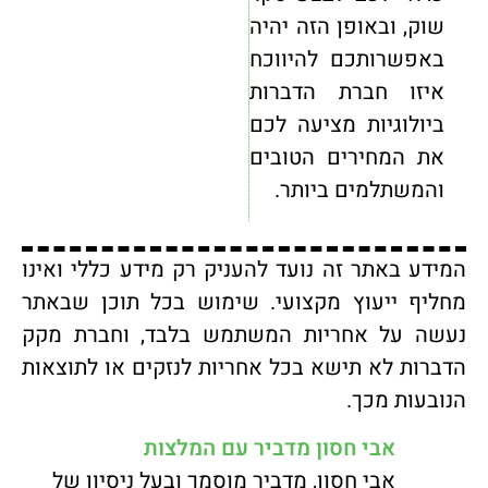
שוק, ובאופן הזה יהיה
באפשרותכם להיווכח
איזו חברת הדברות
ביולוגיות מציעה לכם
את המחירים הטובים
והמשתלמים ביותר.
המידע באתר זה נועד להעניק רק מידע כללי ואינו
מחליף ייעוץ מקצועי. שימוש בכל תוכן שבאתר
נעשה על אחריות המשתמש בלבד, וחברת מקק
הדברות לא תישא בכל אחריות לנזקים או לתוצאות
הנובעות מכך.
אבי חסון מדביר עם המלצות
אבי חסון, מדביר מוסמך ובעל ניסיון של