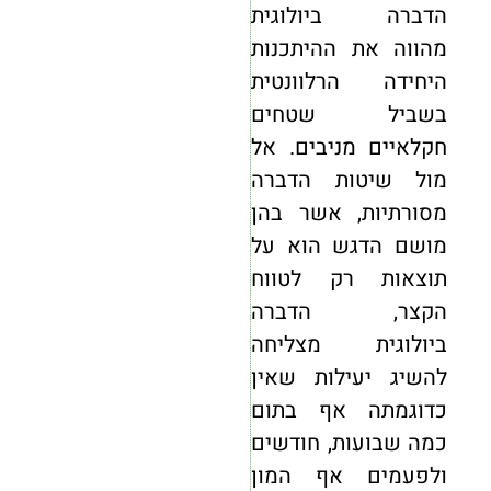
הדברה ביולוגית
מהווה את ההיתכנות
היחידה הרלוונטית
בשביל שטחים
חקלאיים מניבים. אל
מול שיטות הדברה
מסורתיות, אשר בהן
מושם הדגש הוא על
תוצאות רק לטווח
הקצר, הדברה
ביולוגית מצליחה
להשיג יעילות שאין
כדוגמתה אף בתום
כמה שבועות, חודשים
ולפעמים אף המון