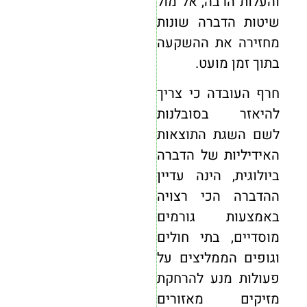
והעלות הרבה, אל מול
שיטות הדברה שונות
מחזירה את ההשקעה
בתוך זמן מועט.
חרף העובדה כי צריך
להיאזר בסובלנות
לשם השגת התוצאות
האידיליות של הדברה
ביולוגית, הינה עדיין
ההדברה הכי רצויה
באמצעות גורמים
מוסדיים, בתי חולים
וגופים הממליצים על
פעולות מנע להרחקת
מזיקים מאזורים