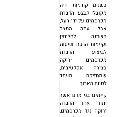
בשנים קודמות היה
מקובל לבצע הדברת
מכרסמים על ידי רעל,
אבל עתה המצב
השתנה לחלוטין
וקיימות הרבה שיטות
לביצוע הדברת
מכרסמים ירוקה
בצורה אפקטיבית,
שמחזיקה מעמד
לטווח הארוך.
קיימים בני אדם אשר
יתורו אחר הדברה
ירוקה נגד מכרסמים,