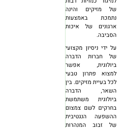
למיגור כמויות רבות
של מזיקים והינה
נתמכת באמצעות
ארגונים של איכות
הסביבה.
על ידי ניסיון מקצועי
של חברות הדברה
ביולוגית, אפשר
למצוא פתרון טבעי
לכל בעיית מזיקים. בין
השאר, הדברה
ביולוגית משתמשת
בחרקים לשם צמצום
ההשפעה הנגטיבית
של זבוב המנהרות