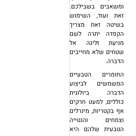
ומשאבים בשבילכם.
זאת ועוד, השימוש
בשיטה זאת מצריך
הקפדה יתרה לשם
מניעת זליגה אל
שטחים שלא מחייבים
הדברה.
החומרים הטבעיים
המשמשים לביצוע
הדברה ביולוגית
כוללים, למעט חרקים
אף בקטריות, מינרלים
וצמחים והנטייה
הטבעית שלהם היא