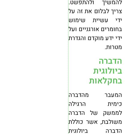
להמשיך ולהתפשט.
צריך לבלום את זה על
ידי עשיית שימוש
בחומרים אורגניים ועל
ידי ידע מוקדם והגדרת
מטרות.
הדברה
ביולוגית
בחקלאות
המעבר מהדברה
כימית הרגילה
לממשק של הדברה
משולבת, אשר כוללת
הדברה ביולוגית