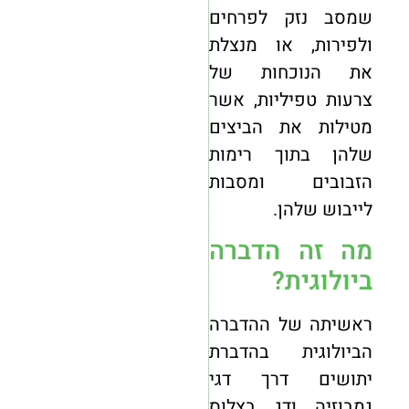
שמסב נזק לפרחים
ולפירות, או מנצלת
את הנוכחות של
צרעות טפיליות, אשר
מטילות את הביצים
שלהן בתוך רימות
הזבובים ומסבות
לייבוש שלהן.
מה זה הדברה
ביולוגית?
ראשיתה של ההדברה
הביולוגית בהדברת
יתושים דרך דגי
גמבוזיה ודג בצלוס