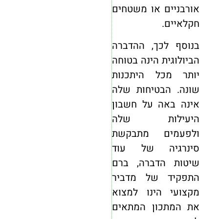
אורבניים או משטחים
חקלאיים.
בנוסף לכך, ההדברה
הביולוגית הינה בטוחה
יותר מכל היתכנות
שונה. הבטיחות שלה
אינה באה על חשבון
היעילות שלה
ולפעמים מתבקשת
סינרגיה של עוד
שיטות הדברה, ברם
התפקיד של מדביר
מקצועי הינו למצוא
את המתכון המתאים