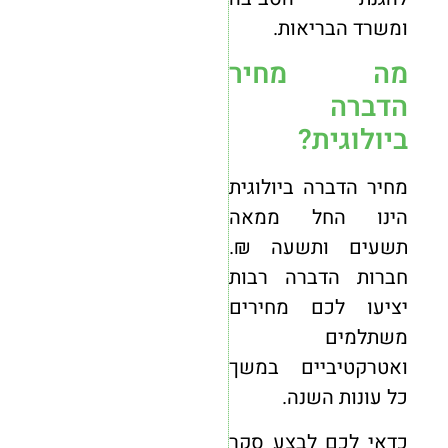
ומשרד הבריאות.
מה מחיר
הדברה
ביולוגית?
מחיר הדברה ביולוגית
הינו החל ממאה
תשעים ותשעה ₪.
חברות הדברה רבות
יציעו לכם מחירים
משתלמים
ואטרקטיביים במשך
כל עונות השנה.
כדאי לכם לבצע סקר