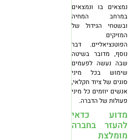
נמצאים בו ונמצאים
במרחב המחיה
ובשטחי הגידול של
המזיקים
הפוטנציאליים. דבר
נוסף, מדובר בשיטה
שבה נעשה לפעמים
שימוש בכל מיני
סוגים של ציוד חקלאי,
אנשים יוזמים כל מיני
פעולות של הדברה.
מדוע כדאי
להעזר בחברה
מומלצת