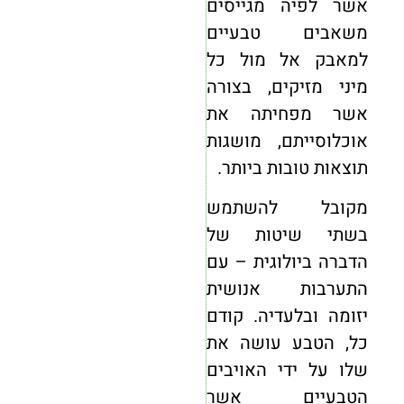
אשר לפיה מגייסים
משאבים טבעיים
למאבק אל מול כל
מיני מזיקים, בצורה
אשר מפחיתה את
אוכלוסייתם, מושגות
תוצאות טובות ביותר.
מקובל להשתמש
בשתי שיטות של
הדברה ביולוגית – עם
התערבות אנושית
יזומה ובלעדיה. קודם
כל, הטבע עושה את
שלו על ידי האויבים
הטבעיים אשר