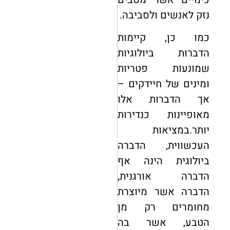
נזק לאנשים ולסביבה.
כמו כן, קיימות
הדברות ביולוגיות
שמונעות פטריות
ומינים של חיידקים –
אך הדברות אלו
מאופיינות כנדירות
יותר.במציאות
העכשווית, הדברה
ביולוגית הינה אף
הדברה אורגנית,
הדברה אשר מיוצרת
מחומרים רק מן
הטבע, אשר בה