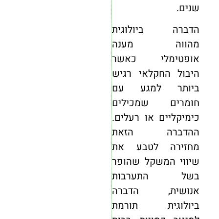
שנים.
הדברה ביולוגית
מהווה מענה
אופטימלי כאשר
היבול החקלאי רגיש
ביותר למגע עם
חומרים שמכילים
כימיקליים או רעלים.
ההדברה הזאת
מחזירה לטבע את
שיווי המשקל שהופר
בשל התערבות
אנושית, הדברה
ביולוגית תורמת