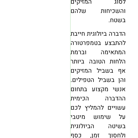
לסוג המזיקים
והשכיחות שלהם
בשטח.
הדברה ביולוגית חייבת
להתבצע בטמפרטורה
המתאימה וברמת
הלחות הטובה ביותר
אף בשביל המזיקים
והן בשביל הטפילים.
אנשי מקצוע בתחום
ההדברה הכימית
עשויים להמליץ לכם
על שימוש מיטבי
בשיטה הביולוגית
ולחסוך זמן, כסף