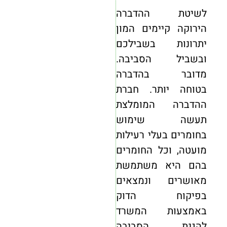
לשיטת ההדברה
הירוקה קיימים המון
יתרונות בשבילכם
ובשביל הסביבה.
מדובר בהדברה
בטוחה יותר. חברת
ההדברה המומלצת
תעשה שימוש
בחומרים בעלי רעילות
מועטה, וכל החומרים
בהם היא משתמשת
מאושרים ונמצאים
בפיקוח הדוק
באמצעות המשרד
להגנת הסביבה