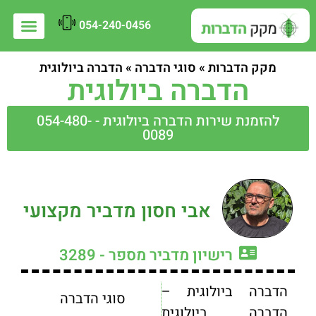
054-240-0456
מקק הדברות
»
סוגי הדברה
»
הדברה ביולוגית
הדברה ביולוגית
להזמנת שירות הדברה ביולוגית - 054-480-
0089
אבי חסון מדביר מקצועי
רישיון מדביר מספר - 3289
הדברה ביולוגית –
סוגי הדברה
הדברה ביולוגית