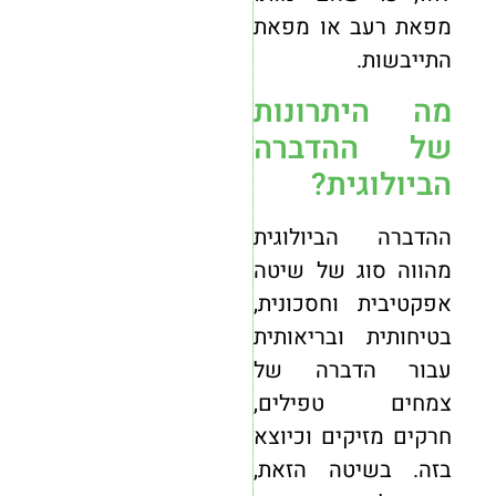
מפאת רעב או מפאת
התייבשות.
מה היתרונות
של ההדברה
הביולוגית?
ההדברה הביולוגית
מהווה סוג של שיטה
אפקטיבית וחסכונית,
בטיחותית ובריאותית
עבור הדברה של
צמחים טפילים,
חרקים מזיקים וכיוצא
בזה. בשיטה הזאת,