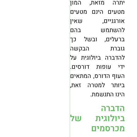
יתרה מזאת, המון
מטעים הינם מטעים
אורגניים, שאין
להשתמש בהם
ברעלים, ובשל כך
גוברת הבקשה
להדברה ביולוגית על
ידי עופות דורסים.
העוף הדורס, המתאים
ביותר למטרה זאת,
הינו התנשמת.
הדברה
ביולוגית של
מכרסמים