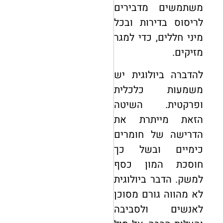
משתמשים מדבירים
לריסוס בדירות ובכל
מיני חללים, כדי למגר
מזיקים.
להדברה ביולוגית יש
משמעות כלכלית
ופרקטית. השיטה
הזאת מייתרת את
הדרישה של חומרים
כימיים ובשל כך
חוסכת המון כסף
למשק. הדבר ביולוגית
לא מהווה גורם מסוכן
לאנשים ולסביבה