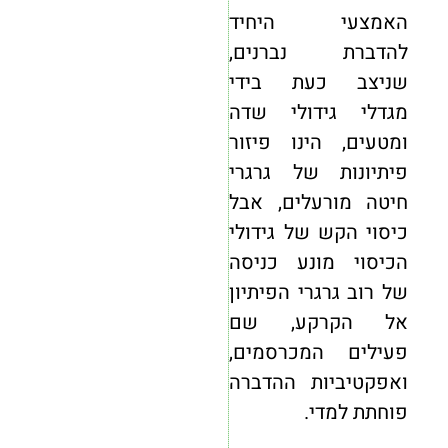
האמצעי היחיד
להדברת נברנים,
שניצב כעת בידי
מגדלי גידולי שדה
ומטעים, הינו פיזור
פיתיונות של גרגרי
חיטה מורעלים, אבל
כיסוי הקש של גידולי
הכיסוי מונע כניסה
של רוב גרגרי הפיתיון
אל הקרקע, שם
פעילים המכרסמים,
ואפקטיביות ההדברה
פוחתת למדי.