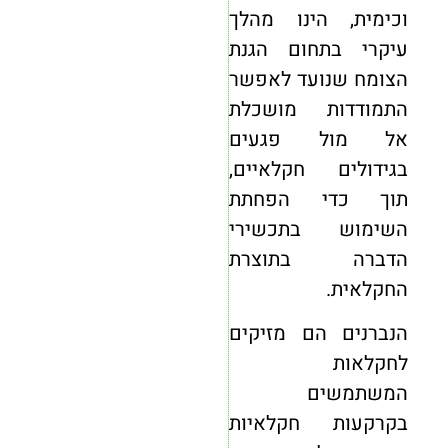
וכימית, הינו מהלך
עיקרי בתחום הגנת
הצומח שנועד לאפשר
התמודדות מושכלת
אל מול פגעים
בגידולים חקלאיים,
תוך כדי הפחתת
השימוש בתכשירי
הדברה בתוצרת
החקלאית.
הנברנים הם מזיקים
לחקלאות
המשתמשים
בקרקעות חקלאיות