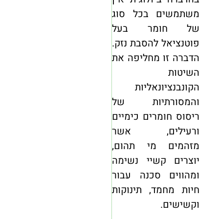
משתמשים בכל סוג
של חומר בעל
פוטנציאל להסבת נזק.
הדברה זו מחליפה את
השיטות
הקונבנציונאליות
והמסורתיות של
ריסוס חומרים כימיים
ורעילים, אשר
מזהמים מי תהום,
יוצרים קשיי נשימה
ומהווים סכנה עבור
חיות מחמד, תינוקות
וקשישים.