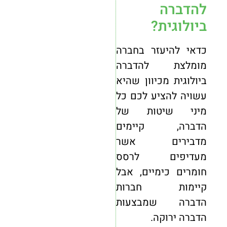
להדברה
ביולוגית?
כדאי להיעזר בחברה
מומלצת להדברה
ביולוגית מכיוון שהיא
עשויה להציע לכם כל
מיני שיטות של
הדברה, קיימים
מדבירים אשר
מעדיפים לרסס
חומרים כימיים, אבל
קיימות
חברות
הדברה
שמבצעות
הדברה ירוקה.